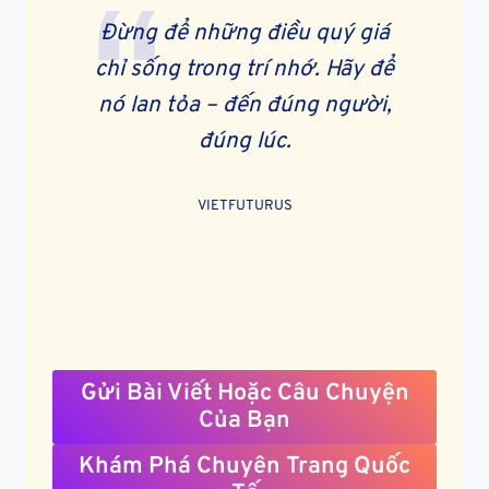
Đừng để những điều quý giá
chỉ sống trong trí nhớ. Hãy để
nó lan tỏa – đến đúng người,
đúng lúc.
VIETFUTURUS
Gửi Bài Viết Hoặc Câu Chuyện
Của Bạn
Khám Phá Chuyên Trang Quốc