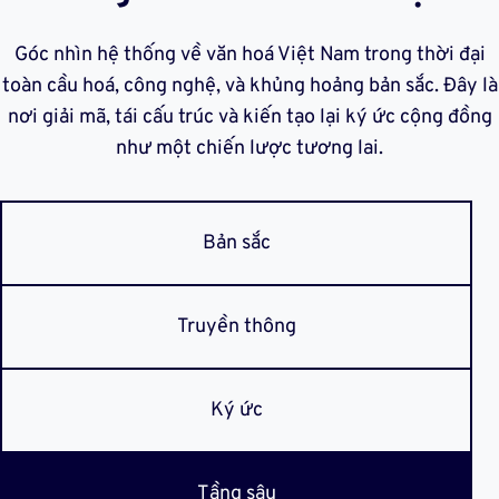
Góc nhìn hệ thống về văn hoá Việt Nam trong thời đại
toàn cầu hoá, công nghệ, và khủng hoảng bản sắc. Đây là
nơi giải mã, tái cấu trúc và kiến tạo lại ký ức cộng đồng
như một chiến lược tương lai.
Bản sắc
Truyền thông
Ký ức
Tầng sâu