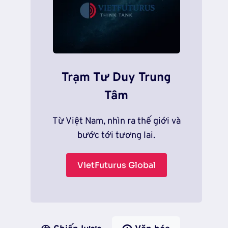
Trạm Tư Duy Trung
Tâm
Từ Việt Nam, nhìn ra thế giới và
bước tới tương lai.
VietFuturus Global