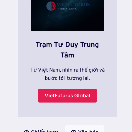
Trạm Tư Duy Trung
Tâm
Từ Việt Nam, nhìn ra thế giới và
bước tới tương lai.
VietFuturus Global