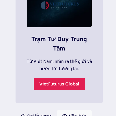
Trạm Tư Duy Trung
Tâm
Từ Việt Nam, nhìn ra thế giới và
bước tới tương lai.
VietFuturus Global