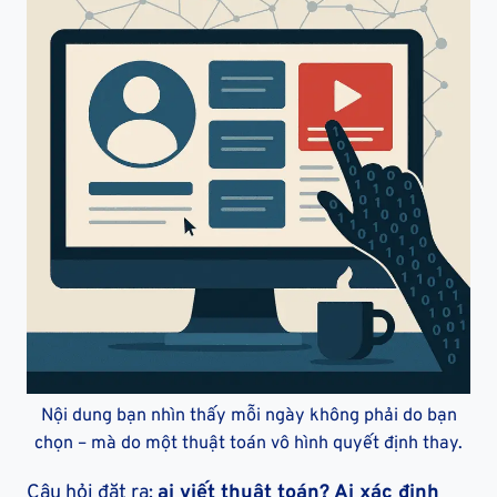
Nội dung bạn nhìn thấy mỗi ngày không phải do bạn
chọn – mà do một thuật toán vô hình quyết định thay.
Câu hỏi đặt ra:
ai viết thuật toán? Ai xác định