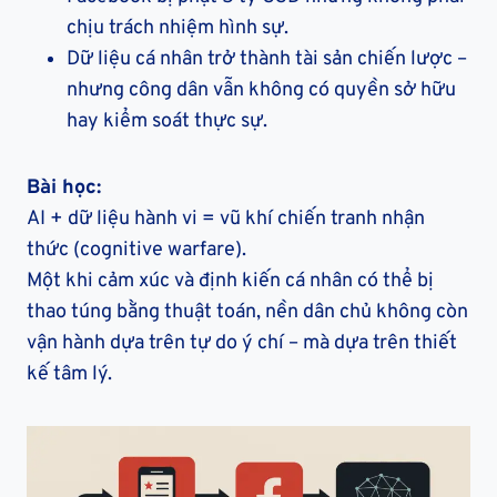
chịu trách nhiệm hình sự.
Dữ liệu cá nhân trở thành tài sản chiến lược –
nhưng công dân vẫn không có quyền sở hữu
hay kiểm soát thực sự.
Bài học:
AI + dữ liệu hành vi = vũ khí chiến tranh nhận
thức (cognitive warfare).
Một khi cảm xúc và định kiến cá nhân có thể bị
thao túng bằng thuật toán, nền dân chủ không còn
vận hành dựa trên tự do ý chí – mà dựa trên thiết
kế tâm lý.