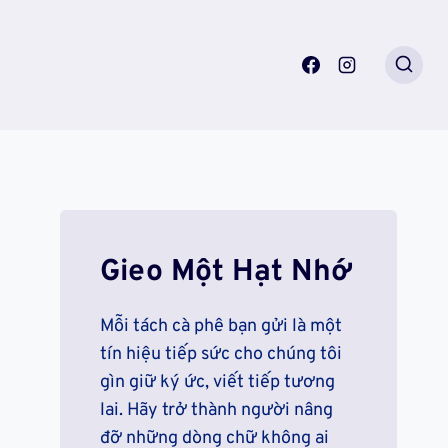
Gieo Một Hạt Nhớ
Mỗi tách cà phê bạn gửi là một
tín hiệu tiếp sức cho chúng tôi
gìn giữ ký ức, viết tiếp tương
lai. Hãy trở thành người nâng
đỡ những dòng chữ không ai